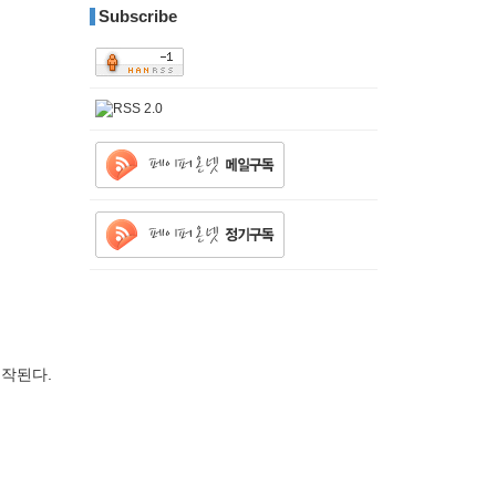
Subscribe
시작된다.