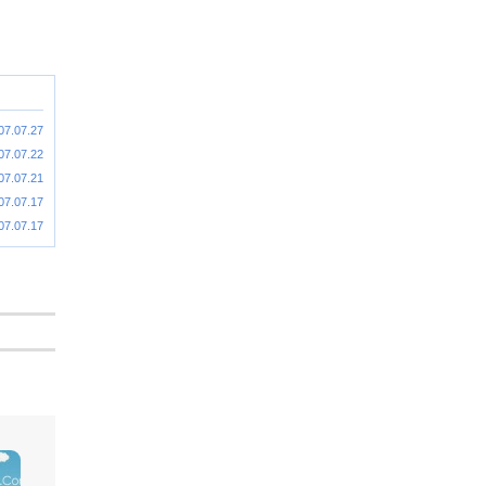
07.07.27
07.07.22
07.07.21
07.07.17
07.07.17