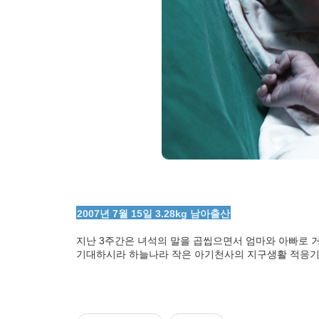
2007년 7월 15일 3.28kg 남아출산
지난 3주간은 녀석의 말을 곱씹으면서 엄마와 아빠로 
기대하시라 하늘나라 작은 아기천사의 지구생활 적응기