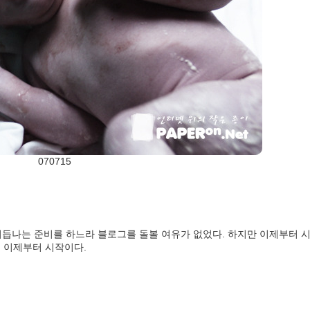
070715
거듭나는 준비를 하느라 블로그를 돌볼 여유가 없었다. 하지만 이제부터 
 이제부터 시작이다.