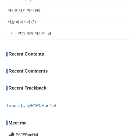
아기천사 이야기
(49)
세상 바라보기
(2)
책과 함께 자라기
(0)
Recent Contents
Recent Comments
Recent Trackback
Tweets by @PAPERonNet
Meet me
PAPERonNet