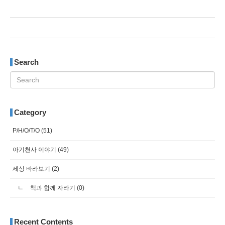
Search
Category
P/H/O/T/O
(51)
아기천사 이야기
(49)
세상 바라보기
(2)
책과 함께 자라기
(0)
Recent Contents